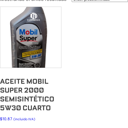
ACEITE MOBIL
SUPER 2000
SEMISINTÉTICO
5W30 CUARTO
$
10.87
(incluido IVA)