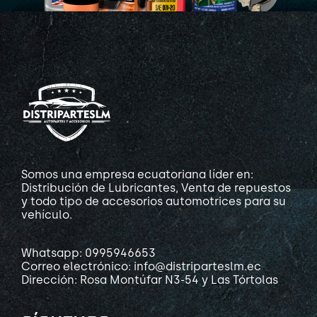
Somos una empresa ecuatoriana líder en:
Distribución de Lubricantes, Venta de repuestos
y todo tipo de accesorios automotrices para su
vehículo.
Whatsapp: 0995946653
Correo electrónico: info@distriparteslm.ec
Dirección: Rosa Montúfar N3-54 y Las Tórtolas