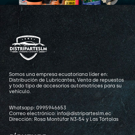
Somos una empresa ecuatoriana líder en:
Distribución de Lubricantes, Venta de repuestos
y todo tipo de accesorios automotrices para su
vehículo.
Whatsapp: 0995946653
Correo electrónico: info@distriparteslm.ec
Dirección: Rosa Montúfar N3-54 y Las Tórtolas