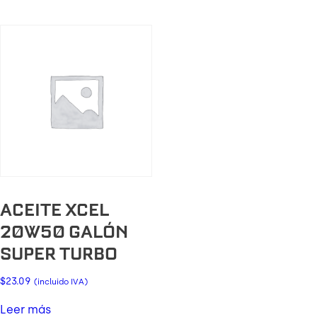
ACEITE XCEL
20W50 GALÓN
SUPER TURBO
$
23.09
(incluido IVA)
Leer más