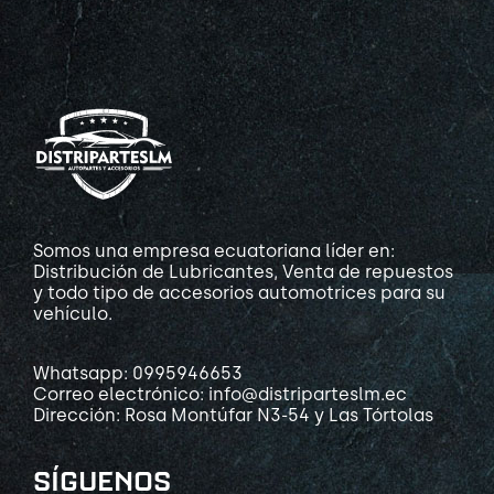
Somos una empresa ecuatoriana líder en:
Distribución de Lubricantes, Venta de repuestos
y todo tipo de accesorios automotrices para su
vehículo.
Whatsapp: 0995946653
Correo electrónico: info@distriparteslm.ec
Dirección: Rosa Montúfar N3-54 y Las Tórtolas
SÍGUENOS