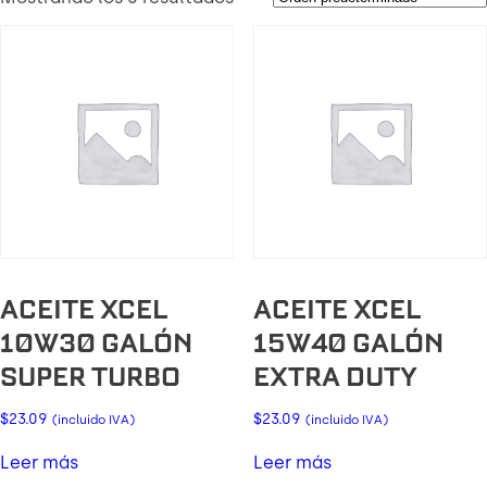
ACEITE XCEL
ACEITE XCEL
10W30 GALÓN
15W40 GALÓN
SUPER TURBO
EXTRA DUTY
$
23.09
$
23.09
(incluido IVA)
(incluido IVA)
Leer más
Leer más