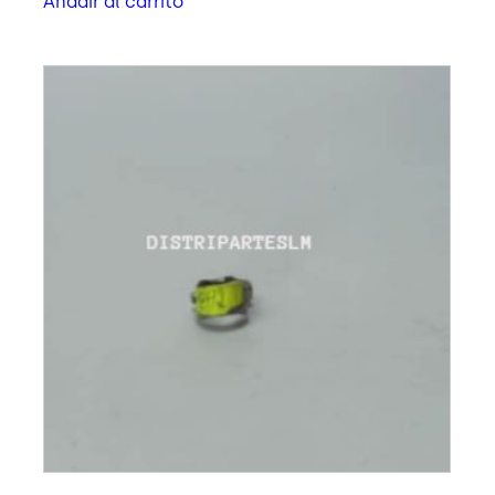
Añadir al carrito