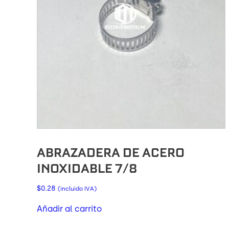
ABRAZADERA DE ACERO
INOXIDABLE 7/8
$
0.28
(incluido IVA)
Añadir al carrito