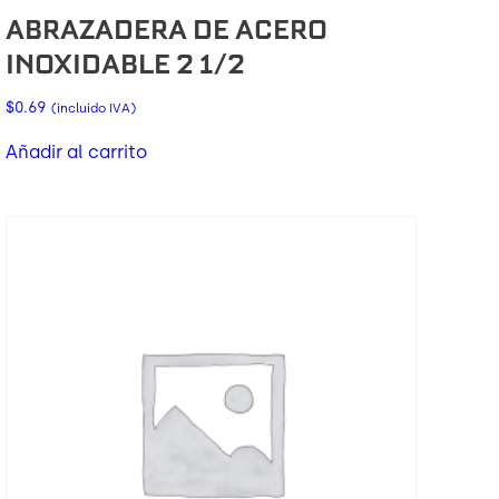
ABRAZADERA DE ACERO
INOXIDABLE 2 1/2
$
0.69
(incluido IVA)
Añadir al carrito