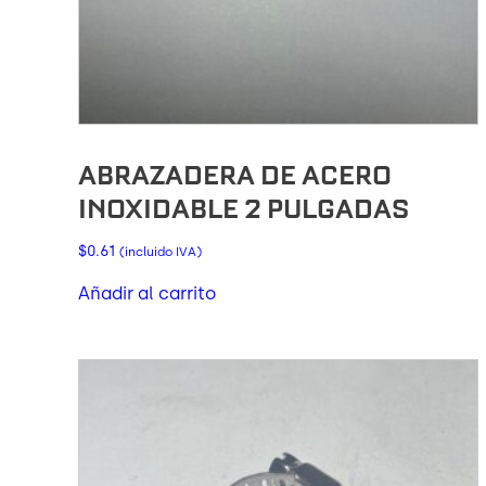
ABRAZADERA DE ACERO
INOXIDABLE 2 PULGADAS
$
0.61
(incluido IVA)
Añadir al carrito