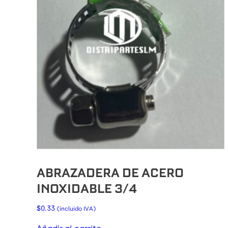
ABRAZADERA DE ACERO
INOXIDABLE 3/4
$
0.33
(incluido IVA)