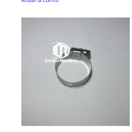
Añadir al carrito