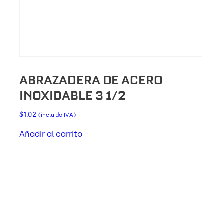
ABRAZADERA DE ACERO
INOXIDABLE 3 1/2
$
1.02
(incluido IVA)
Añadir al carrito