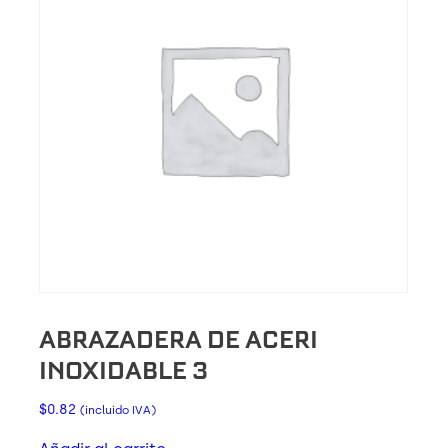
ABRAZADERA DE ACERI
INOXIDABLE 3
$
0.82
(incluido IVA)