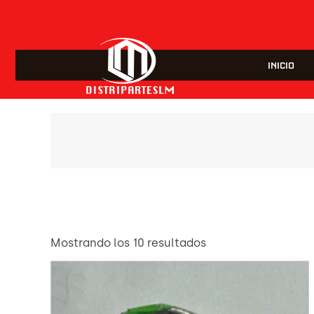
INICIO
Mostrando los 10 resultados