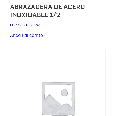
ABRAZADERA DE ACERO
INOXIDABLE 1/2
$
0.33
(incluido IVA)
Añadir al carrito