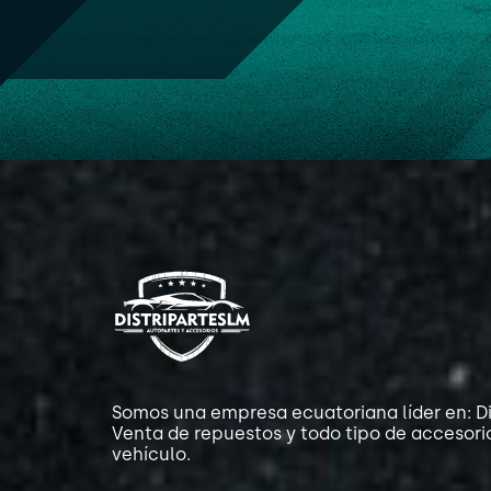
Somos una empresa ecuatoriana líder en: Di
Venta de repuestos y todo tipo de accesori
vehículo.